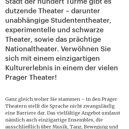
Stadt der hundert Türme gibt es
dutzende Theater – darunter
unabhängige Studententheater,
experimentelle und schwarze
Theater, sowie das prächtige
Nationaltheater. Verwöhnen Sie
sich mit einem einzigartigen
Kulturerlebnis in einem der vielen
Prager Theater!
Ganz gleich woher Sie stammen – in den Prager
Theatern stellt die Sprache nicht zwangsläufig
eine Barriere dar. Das vielfältige Angebot umfasst
nämlich auch einzigartige Ensembles, die
ausschließlich über Musik, Tanz, Bewegung und