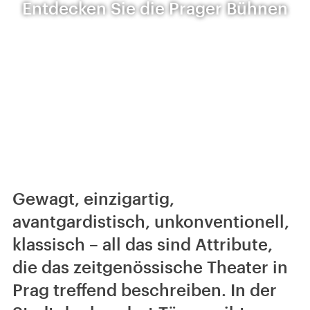
Entdecken Sie die Prager Bühnen
Gewagt, einzigartig,
avantgardistisch, unkonventionell,
klassisch – all das sind Attribute,
die das zeitgenössische Theater in
Prag treffend beschreiben. In der