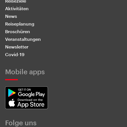
Reiseziele
Aktivitäten
News
Reiseplanung
Broschüren
Veranstaltungen
Newsletter
Covid-19
Mobile apps
Folge uns