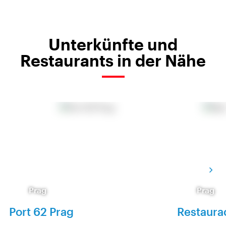
Unterkünfte und
Restaurants in der Nähe
Prag
Prag
Port 62 Prag
Restaur