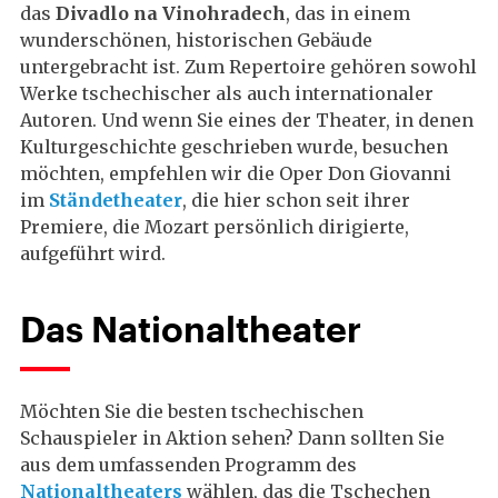
das
Divadlo na Vinohradech
, das in einem
wunderschönen, historischen Gebäude
untergebracht ist. Zum Repertoire gehören sowohl
Werke tschechischer als auch internationaler
Autoren. Und wenn Sie eines der Theater, in denen
Kulturgeschichte geschrieben wurde, besuchen
möchten, empfehlen wir die Oper Don Giovanni
im
Ständetheater
, die hier schon seit ihrer
Premiere, die Mozart persönlich dirigierte,
aufgeführt wird.
Das Nationaltheater
Möchten Sie die besten tschechischen
Schauspieler in Aktion sehen? Dann sollten Sie
aus dem umfassenden Programm des
Nationaltheaters
wählen, das die Tschechen