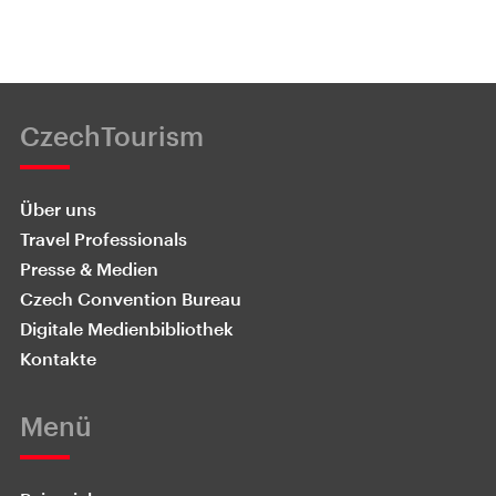
CzechTourism
Über uns
Travel Professionals
Presse & Medien
Czech Convention Bureau
Digitale Medienbibliothek
Kontakte
Menü