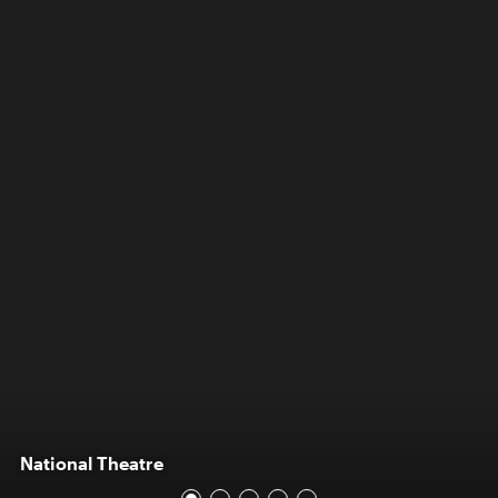
National Theatre