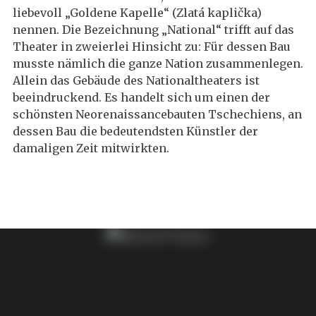
liebevoll „Goldene Kapelle“ (Zlatá kaplička)
nennen. Die Bezeichnung „National“ trifft auf das
Theater in zweierlei Hinsicht zu: Für dessen Bau
musste nämlich die ganze Nation zusammenlegen.
Allein das Gebäude des Nationaltheaters ist
beeindruckend. Es handelt sich um einen der
schönsten Neorenaissancebauten Tschechiens, an
dessen Bau die bedeutendsten Künstler der
damaligen Zeit mitwirkten.