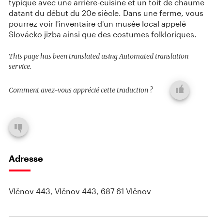
typique avec une arrière-cuisine et un toit de chaume
datant du début du 20e siècle. Dans une ferme, vous
pourrez voir l'inventaire d'un musée local appelé
Slovácko jizba ainsi que des costumes folkloriques.
This page has been translated using Automated translation
service.
Comment avez-vous apprécié cette traduction ?
Adresse
Vlčnov 443, Vlčnov 443, 687 61 Vlčnov