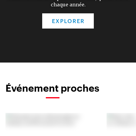
chaque année.
EXPLORER
Événement proches