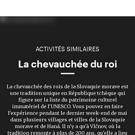
ACTIVITÉS SIMILAIRES
La chevauchée du roi
La chevauchée des rois de la Slovaquie morave est
une tradition unique en République tchèque qui
figure sur la liste du patrimoine culturel
immatériel de l'UNESCO. Vous pouvez en faire
l'expérience pendant le dernier week-end de mai
dans plusieurs villages et villes de la Slovaquie
morave et de Haná. Il n'y a qu'à Vlčnov, où la
tradition remonte à plus de 200 ans, qu'elle a lieu