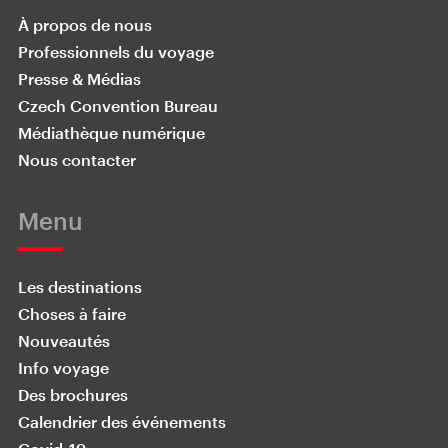
À propos de nous
Professionnels du voyage
Presse & Médias
Czech Convention Bureau
Médiathèque numérique
Nous contacter
Menu
Les destinations
Choses à faire
Nouveautés
Info voyage
Des brochures
Calendrier des événements