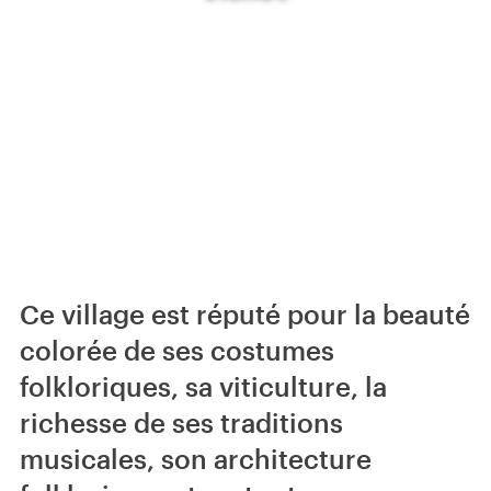
Ce village est réputé pour la beauté
colorée de ses costumes
folkloriques, sa viticulture, la
richesse de ses traditions
musicales, son architecture