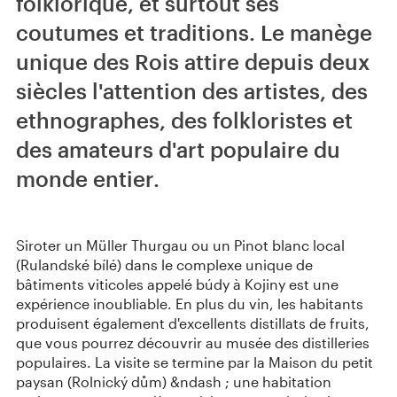
folklorique, et surtout ses
coutumes et traditions. Le manège
unique des Rois attire depuis deux
siècles l'attention des artistes, des
ethnographes, des folkloristes et
des amateurs d'art populaire du
monde entier.
Siroter un Müller Thurgau ou un Pinot blanc local
(Rulandské bílé) dans le complexe unique de
bâtiments viticoles appelé búdy à Kojiny est une
expérience inoubliable. En plus du vin, les habitants
produisent également d'excellents distillats de fruits,
que vous pourrez découvrir au musée des distilleries
populaires. La visite se termine par la Maison du petit
paysan (Rolnický dům) &ndash ; une habitation