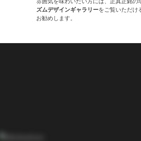
雰囲気を味わいたい方には、正真正銘の
ズムデザインギャラリー
をご覧いただけ
お勧めします。