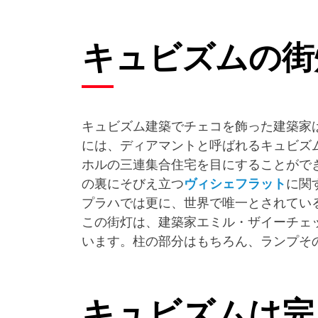
キュビズムの
キュビズム建築でチェコを飾った建築家
には、ディアマントと呼ばれるキュビズ
ホルの三連集合住宅を目にすることがで
の裏にそびえ立つ
ヴィシェフラット
に関
プラハでは更に、世界で唯一とされてい
この街灯は、建築家エミル・ザイーチェ
います。柱の部分はもちろん、ランプそ
キュビズムは完