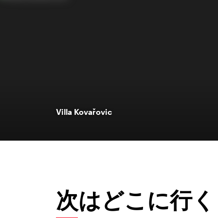
Villa Kovařovic
次はどこに行く