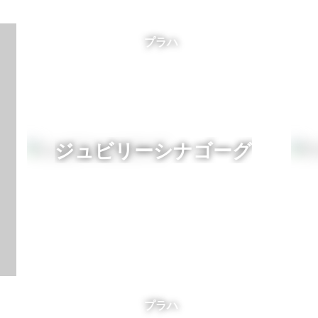
プラハ
ジュビリーシナゴーグ
プラハ