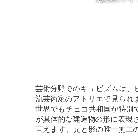
芸術分野でのキュビズムは、
流芸術家のアトリエで見られ
世界でもチェコ共和国が特別
が具体的な建造物の形に表現
言えます。光と影の唯一無二