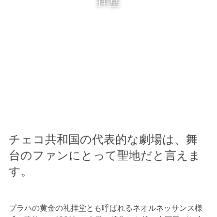
拝堂
チェコ共和国の代表的な劇場は、舞
台のファンにとって聖地だと言えま
す。
プラハの黄金の礼拝堂とも呼ばれるネオルネッサンス様