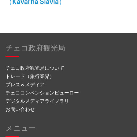
（Kavárna Slavia）
チェコ政府観光局
チェコ政府観光局について
トレード（旅行業界）
プレス＆メディア
チェココンベンションビューロー
デジタルメディアライブラリ
お問い合わせ
メニュー