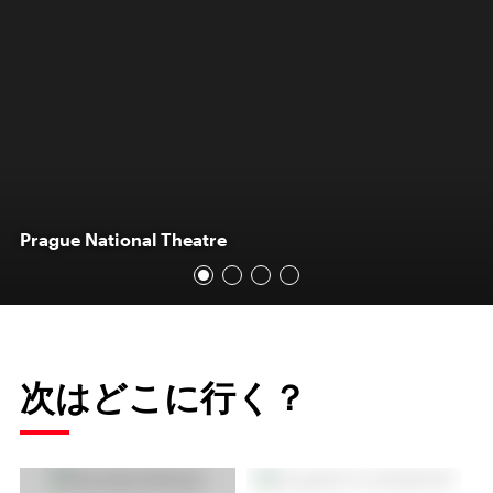
Prague National Theatre
次はどこに行く？