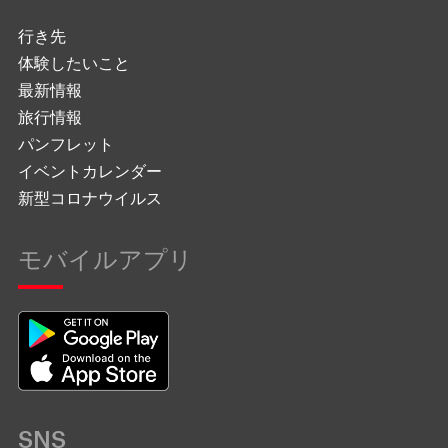
行き先
体験したいこと
最新情報
旅行情報
パンフレット
イベントカレンダー
新型コロナウイルス
モバイルアプリ
SNS