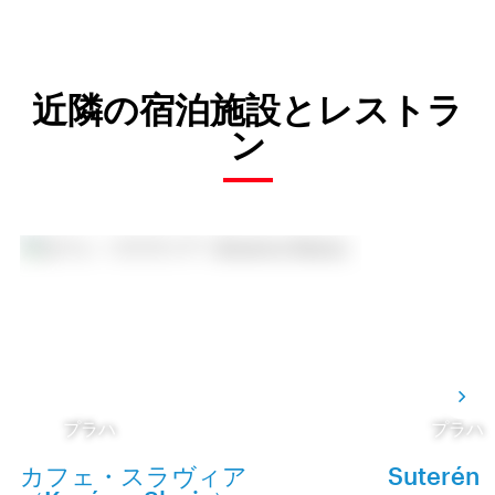
近隣の宿泊施設とレストラ
ン
プラハ
プラハ
カフェ・スラヴィア
Suterén