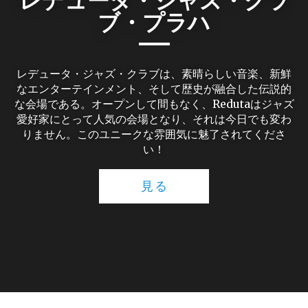
ブ・プラハ
レデュータ・ジャズ・クラブは、素晴らしい音楽、新鮮
なエンターテインメント、そして歴史が融合した伝説的
な会場である。オープンして間もなく、Redutaはジャズ
愛好家にとって人気の会場となり、それは今日でも変わ
りません。このユニークな雰囲気に魅了されてくださ
い！
見る