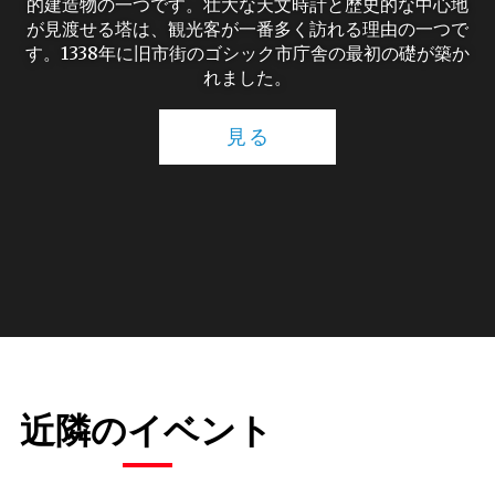
的建造物の一つです。壮大な天文時計と歴史的な中心地
が見渡せる塔は、観光客が一番多く訪れる理由の一つで
す。1338年に旧市街のゴシック市庁舎の最初の礎が築か
れました。
見る
近隣のイベント