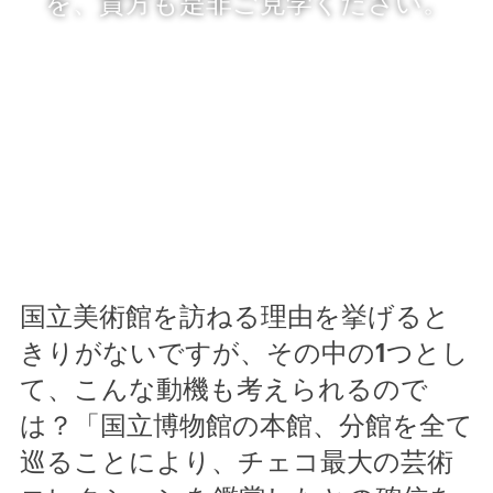
を、貴方も是非ご見学ください。
国立美術館を訪ねる理由を挙げると
きりがないですが、その中の1つとし
て、こんな動機も考えられるので
は？「国立博物館の本館、分館を全て
巡ることにより、チェコ最大の芸術