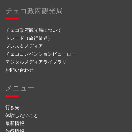
チェコ政府観光局
チェコ政府観光局について
トレード（旅行業界）
プレス＆メディア
チェココンベンションビューロー
デジタルメディアライブラリ
お問い合わせ
メニュー
行き先
体験したいこと
最新情報
旅行情報