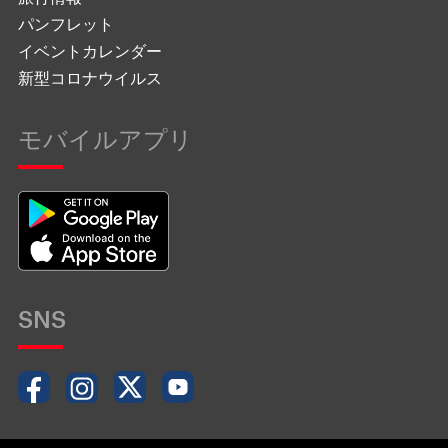
パンフレット
イベントカレンダー
新型コロナウイルス
モバイルアプリ
SNS