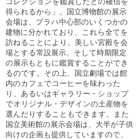
コレクションを鑑賞したとの確信を
得られるから」。国立博物館の展示
会場は、プラハ中心部のいくつかの
建物に分かれており、これら全てを
訪ねることにより、美しい宮殿を会
場とする常設展示、そして時期限定
の展示もともに鑑賞することができ
るのです。その上、国立劇場では館
内のカフェでコーヒーを味わった
り、あるいはギャラリー・ショップ
でオリジナル・デザインの土産物を
選んだりすることもできます。また
国立美術館の展示会場は、大半が子供
向けの企画も提供していますので、