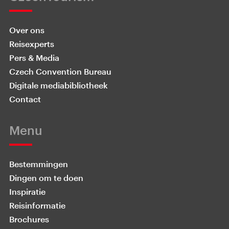
Over ons
Reisexperts
Pers & Media
Czech Convention Bureau
Digitale mediabibliotheek
Contact
Menu
Bestemmingen
Dingen om te doen
Inspiratie
Reisinformatie
Brochures