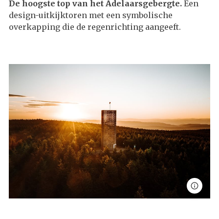
De hoogste top van het Adelaarsgebergte.
Een
design-uitkijktoren met een symbolische
overkapping die de regenrichting aangeeft.