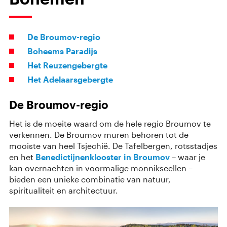
De Broumov-regio
Boheems Paradijs
Het Reuzengebergte
Het Adelaarsgebergte
De Broumov-regio
Het is de moeite waard om de hele regio Broumov te
verkennen. De Broumov muren behoren tot de
mooiste van heel Tsjechië. De Tafelbergen, rotsstadjes
en het
Benedictijnenklooster in Broumov
– waar je
kan overnachten in voormalige monnikscellen –
bieden een unieke combinatie van natuur,
spiritualiteit en architectuur.