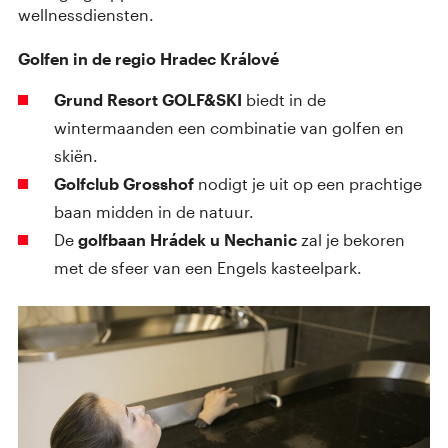
wellnessdiensten.
Golfen in de regio Hradec Králové
Grund Resort GOLF&SKI
biedt in de
wintermaanden een combinatie van golfen en
skiën.
Golfclub Grosshof
nodigt je uit op een prachtige
baan midden in de natuur.
De
golfbaan
Hrádek u Nechanic
zal je bekoren
met de sfeer van een Engels kasteelpark.