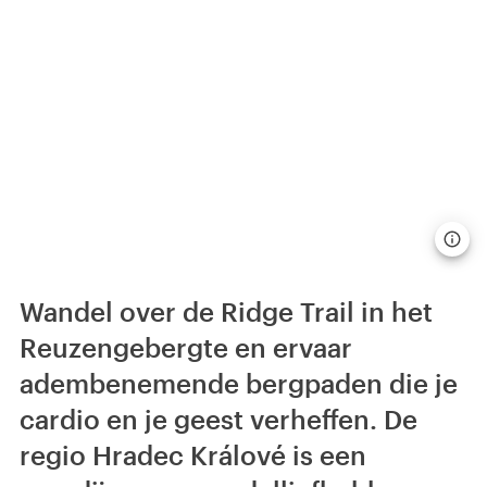
Wandel over de Ridge Trail in het
Reuzengebergte en ervaar
adembenemende bergpaden die je
cardio en je geest verheffen. De
regio Hradec Králové is een