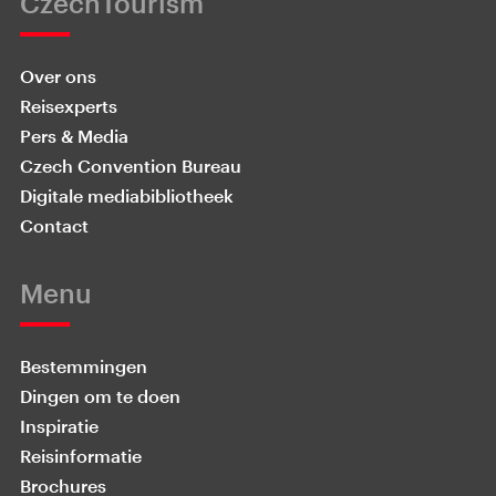
CzechTourism
Over ons
Reisexperts
Pers & Media
Czech Convention Bureau
Digitale mediabibliotheek
Contact
Menu
Bestemmingen
Dingen om te doen
Inspiratie
Reisinformatie
Brochures