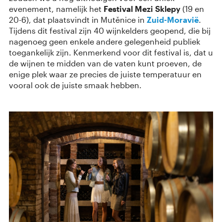
evenement, namelijk het
Festival Mezi Sklepy
(19 en
20-6), dat plaatsvindt in Mutěnice in
Zuid-Moravië
.
Tijdens dit festival zijn 40 wijnkelders geopend, die bij
nagenoeg geen enkele andere gelegenheid publiek
toegankelijk zijn. Kenmerkend voor dit festival is, dat u
de wijnen te midden van de vaten kunt proeven, de
enige plek waar ze precies de juiste temperatuur en
vooral ook de juiste smaak hebben.