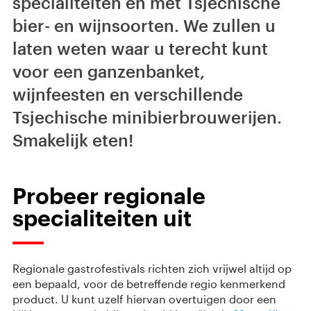
specialiteiten en met Tsjechische
bier- en wijnsoorten. We zullen u
laten weten waar u terecht kunt
voor een ganzenbanket,
wijnfeesten en verschillende
Tsjechische minibierbrouwerijen.
Smakelijk eten!
Probeer regionale
specialiteiten uit
Regionale gastrofestivals richten zich vrijwel altijd op
een bepaald, voor de betreffende regio kenmerkend
product. U kunt uzelf hiervan overtuigen door een