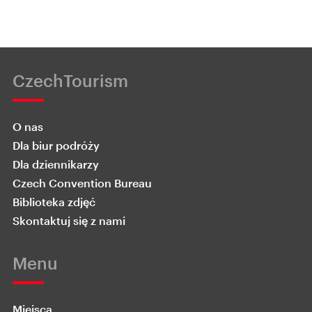
CzechTourism
O nas
Dla biur podróży
Dla dziennikarzy
Czech Convention Bureau
Biblioteka zdjęć
Skontaktuj się z nami
Menu
Miejsca