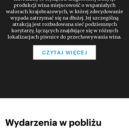
produkcji wina miejscowość o wspaniałych
walorach krajobrazowych, w której zdecydowanie
wypada zatrzymać się na dłużej. Jej szczególną
atrakcją jest rozbudowana sieć podziemnych
korytarzy, łączących znajdujące się w różnych
lokalizacjach piwnice do przechowywania wina.
CZYTAJ WIĘCEJ
Wydarzenia w pobliżu