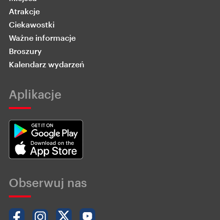
Atrakcje
Ciekawostki
Ważne informacje
Broszury
Kalendarz wydarzeń
Aplikacje
Obserwuj nas