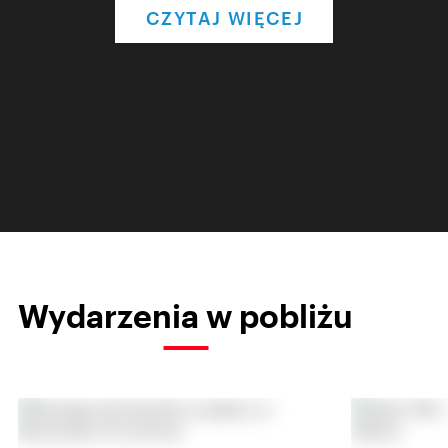
CZYTAJ WIĘCEJ
Wydarzenia w pobliżu