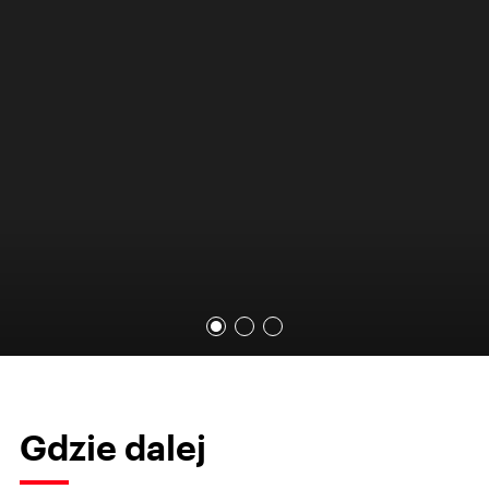
Gdzie dalej