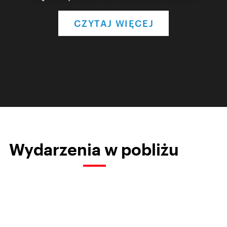
CZYTAJ WIĘCEJ
Wydarzenia w pobliżu