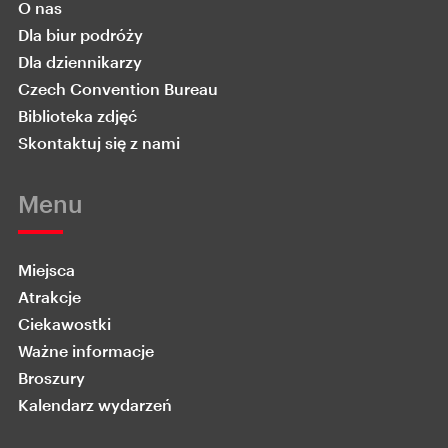
O nas
Dla biur podróży
Dla dziennikarzy
Czech Convention Bureau
Biblioteka zdjęć
Skontaktuj się z nami
Menu
Miejsca
Atrakcje
Ciekawostki
Ważne informacje
Broszury
Kalendarz wydarzeń