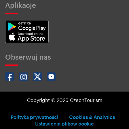
Aplikacje
Obserwuj nas
Copyright © 2026 CzechTourism
Polityka prywatności
Cookies & Analytics
Ustawienia plików cookie