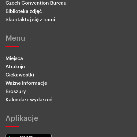
Czech Convention Bureau
Biblioteka zdjęć
Skontaktuj się z nami
Menu
Miejsca
Atrakcje
Ciekawostki
Ważne informacje
Broszury
Kalendarz wydarzeń
Aplikacje