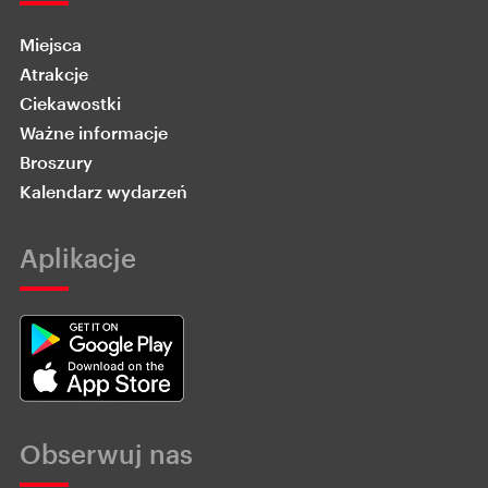
Miejsca
Atrakcje
Ciekawostki
Ważne informacje
Broszury
Kalendarz wydarzeń
Aplikacje
Obserwuj nas