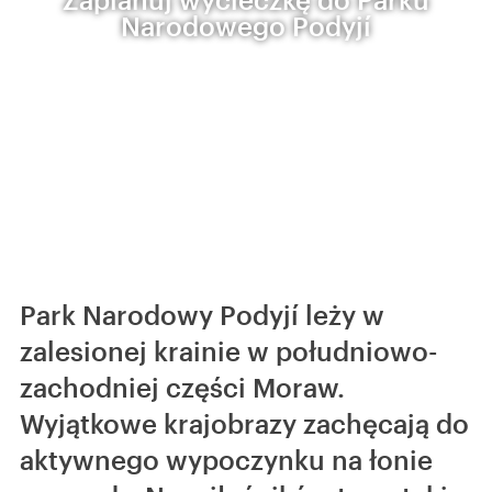
Narodowego Podyjí
Park Narodowy Podyjí leży w
zalesionej krainie w południowo-
zachodniej części Moraw.
Wyjątkowe krajobrazy zachęcają do
aktywnego wypoczynku na łonie