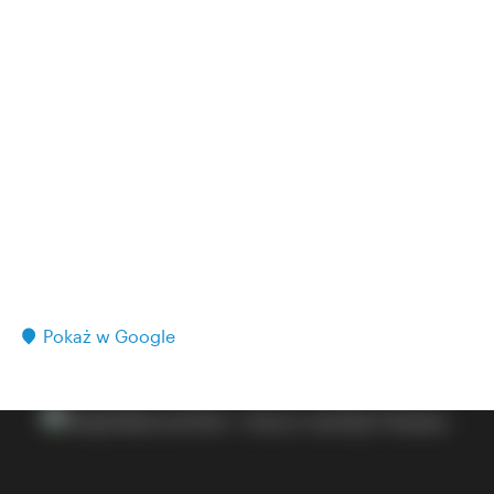
Pokaż w Google