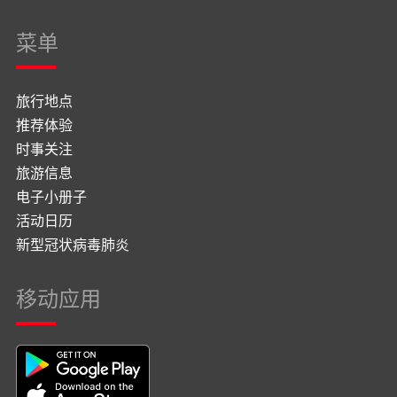
菜单
旅行地点
推荐体验
时事关注
旅游信息
电子小册子
活动日历
新型冠状病毒肺炎
移动应用