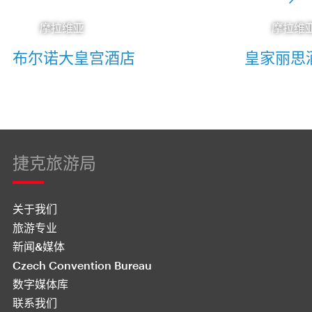
摩拉维亚
摩拉维
布尔诺大皇宫酒店
皇家丽思
捷克旅游局
关于我们
旅游专业
新闻&媒体
Czech Convention Bureau
数字媒体库
联系我们