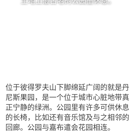
土地上最古老的公园里休息。
位于彼得罗夫山下脚绵延广阔的就是丹
尼斯果园，是一个位于城市心脏地带真
正宁静的绿洲。公园里有许多可供休息
的长椅，比如还有音乐馆及与之相邻的
回廊。公园与嘉布遣会花园相连。