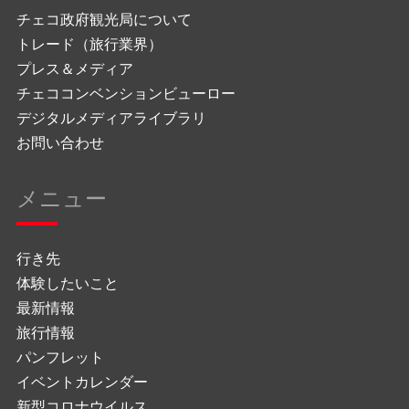
チェコ政府観光局について
トレード（旅行業界）
プレス＆メディア
チェココンベンションビューロー
デジタルメディアライブラリ
お問い合わせ
メニュー
行き先
体験したいこと
最新情報
旅行情報
パンフレット
イベントカレンダー
新型コロナウイルス