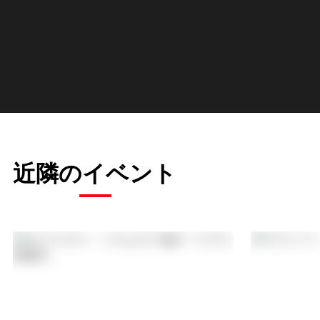
近隣のイベント