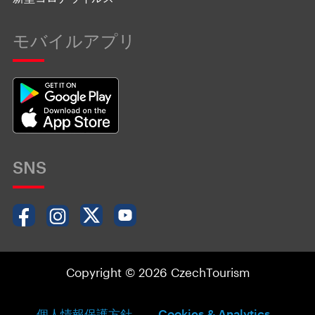
モバイルアプリ
SNS
Copyright © 2026 CzechTourism
個人情報保護方針
Cookies & Analytics