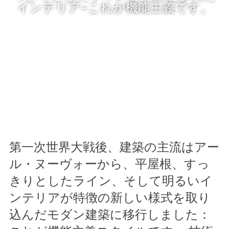
インテリア–これが機能主義です。
第一次世界大戦後、建築の主流はアー
ル・ヌーヴォーから、平屋根、すっ
きりとしたライン、そして明るいイ
ンテリアが特徴の新しい様式を取り
込んだモダン建築に移行しました：