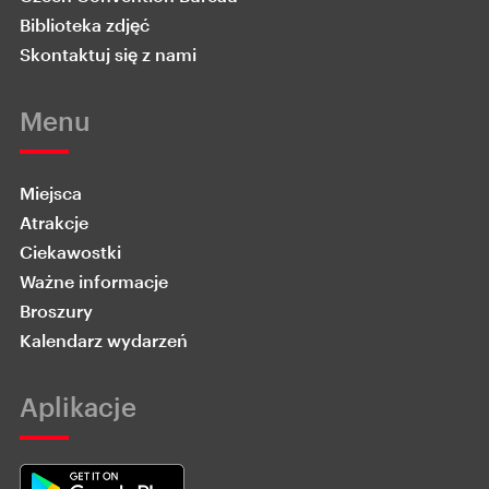
Biblioteka zdjęć
Skontaktuj się z nami
Menu
Miejsca
Atrakcje
Ciekawostki
Ważne informacje
Broszury
Kalendarz wydarzeń
Aplikacje