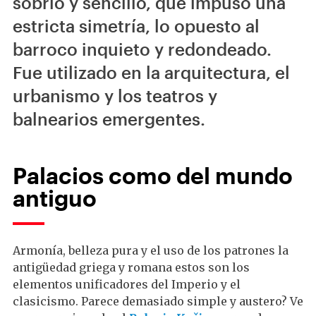
sobrio y sencillo, que impuso una
estricta simetría, lo opuesto al
barroco inquieto y redondeado.
Fue utilizado en la arquitectura, el
urbanismo y los teatros y
balnearios emergentes.
Palacios como del mundo
antiguo
Armonía, belleza pura y el uso de los patrones la
antigüedad griega y romana estos son los
elementos unificadores del Imperio y el
clasicismo. Parece demasiado simple y austero? Ve