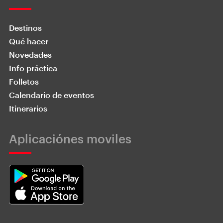
Destinos
Qué hacer
Novedades
Info práctica
Folletos
Calendario de eventos
Itinerarios
Aplicaciónes moviles