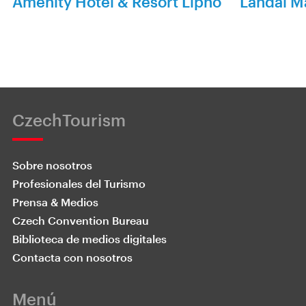
Amenity Hotel & Resort Lipno
Landal M
CzechTourism
Sobre nosotros
Profesionales del Turismo
Prensa & Medios
Czech Convention Bureau
Biblioteca de medios digitales
Contacta con nosotros
Menú