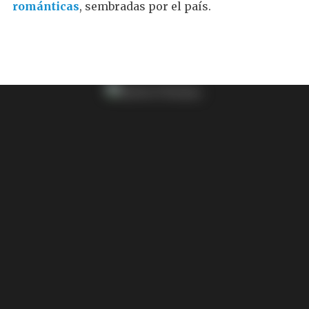
románticas
, sembradas por el país.