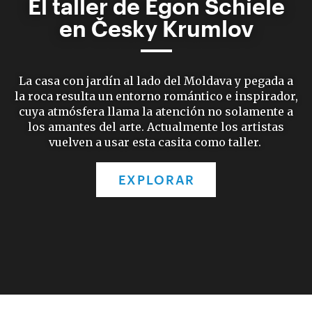
El taller de Egon Schiele
en Česky Krumlov
La casa con jardín al lado del Moldava y pegada a
la roca resulta un entorno romántico e inspirador,
cuya atmósfera llama la atención no solamente a
los amantes del arte. Actualmente los artistas
vuelven a usar esta casita como taller.
EXPLORAR