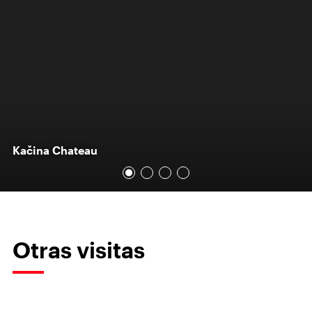
Kačina Chateau
Otras visitas