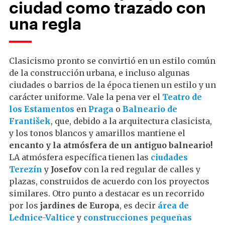
ciudad como trazado con
una regla
Clasicismo pronto se convirtió en un estilo común
de la construcción urbana, e incluso algunas
ciudades o barrios de la época tienen un estilo y un
carácter uniforme. Vale la pena ver el
Teatro de
los Estamentos
en
Praga
o
Balneario de
František
, que, debido a la arquitectura clasicista,
y los tonos blancos y amarillos mantiene el
encanto y la atmósfera de un antiguo balneario!
LA atmósfera específica tienen las
ciudades
Terezín
y
Josefov
con la red regular de calles y
plazas, construidos de acuerdo con los proyectos
similares. Otro punto a destacar es un recorrido
por los
jardines de Europa
, es decir
área de
Lednice-Valtice
y
construcciones pequeñas